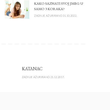
KAKO SAZNATI SVOJ JMBG U
SAMO 3 KORAKA?
ZADNJE AŽURIRANO 31.10.2022.
KATANAC
ZADNJE AŽURIRANO 21.12.2017.