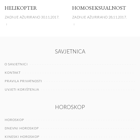
HELIKOPTER
HOMOSEKSUALNOST
ZADNJE AŽURIRANO 30.11.2017.
ZADNJE AŽURIRANO 28.11.2017.
SAVJETNICA
O SAVJETNICI
KONTAKT
PRAVILA PRIVATNOSTI
UVJETI KORIŠTENJA
HOROSKOP
HOROSKOP
DNEVNI HOROSKOP
KINESKI HOROSKOP