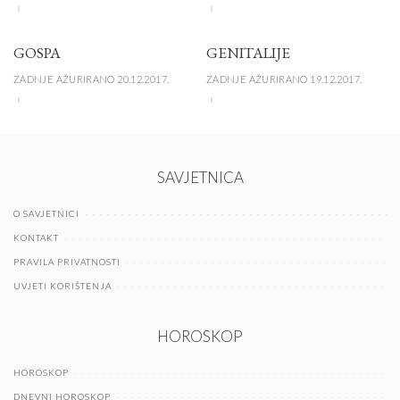
GOSPA
GENITALIJE
ZADNJE AŽURIRANO 20.12.2017.
ZADNJE AŽURIRANO 19.12.2017.
SAVJETNICA
O SAVJETNICI
KONTAKT
PRAVILA PRIVATNOSTI
UVJETI KORIŠTENJA
HOROSKOP
HOROSKOP
DNEVNI HOROSKOP