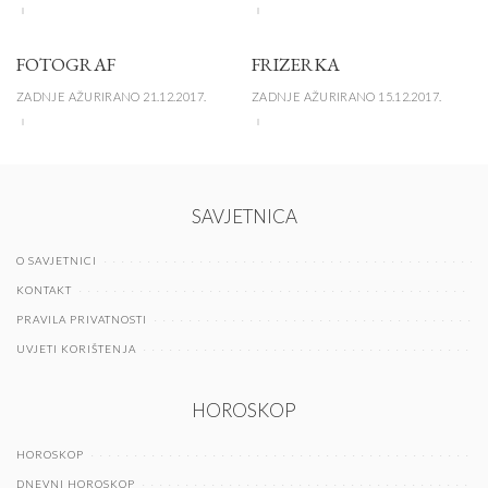
FOTOGRAF
FRIZERKA
ZADNJE AŽURIRANO 21.12.2017.
ZADNJE AŽURIRANO 15.12.2017.
SAVJETNICA
O SAVJETNICI
KONTAKT
PRAVILA PRIVATNOSTI
UVJETI KORIŠTENJA
HOROSKOP
HOROSKOP
DNEVNI HOROSKOP