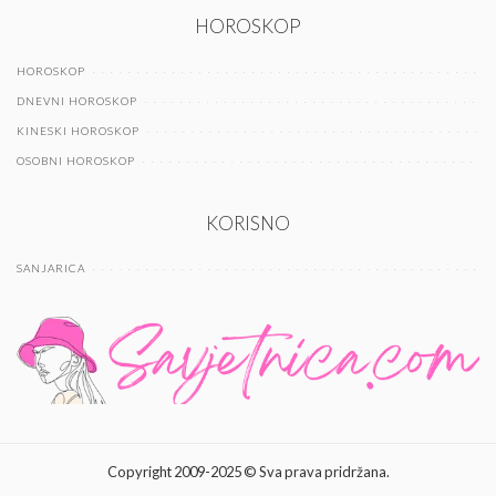
HOROSKOP
HOROSKOP
DNEVNI HOROSKOP
KINESKI HOROSKOP
OSOBNI HOROSKOP
KORISNO
SANJARICA
Copyright 2009-2025 © Sva prava pridržana.