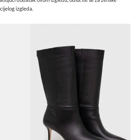
cijelog izgleda.