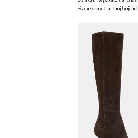
čizme u kontrastnoj boji od 