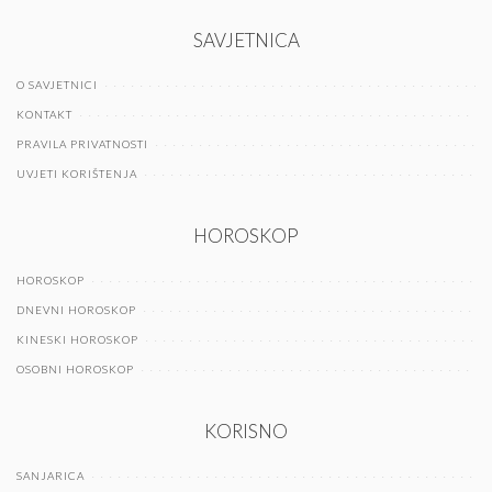
SAVJETNICA
O SAVJETNICI
KONTAKT
PRAVILA PRIVATNOSTI
UVJETI KORIŠTENJA
HOROSKOP
HOROSKOP
DNEVNI HOROSKOP
KINESKI HOROSKOP
OSOBNI HOROSKOP
KORISNO
SANJARICA