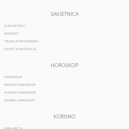
SAVJETNICA
O SAVJETNICI
KONTAKT
PRAVILA PRIVATNOSTI
UVJETI KORIŠTENJA
HOROSKOP
HOROSKOP
DNEVNI HOROSKOP
KINESKI HOROSKOP
OSOBNI HOROSKOP
KORISNO
SANJARICA