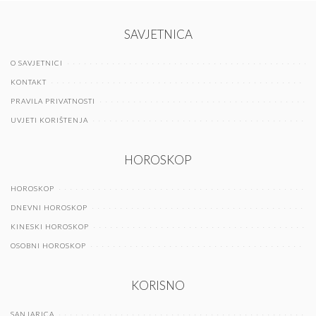
SAVJETNICA
O SAVJETNICI
KONTAKT
PRAVILA PRIVATNOSTI
UVJETI KORIŠTENJA
HOROSKOP
HOROSKOP
DNEVNI HOROSKOP
KINESKI HOROSKOP
OSOBNI HOROSKOP
KORISNO
SANJARICA