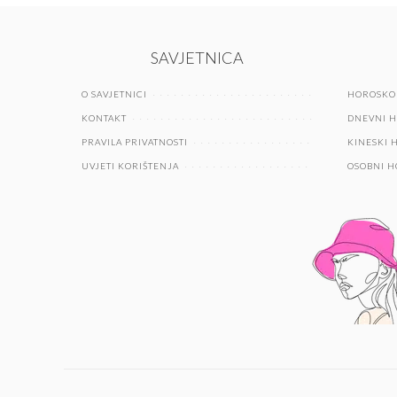
SAVJETNICA
O SAVJETNICI
HOROSKO
KONTAKT
DNEVNI 
PRAVILA PRIVATNOSTI
KINESKI 
UVJETI KORIŠTENJA
OSOBNI 